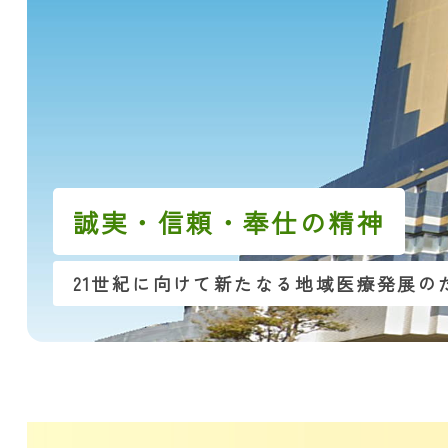
誠実・信頼・奉仕の精神
21世紀に向けて新たなる地域医療発展