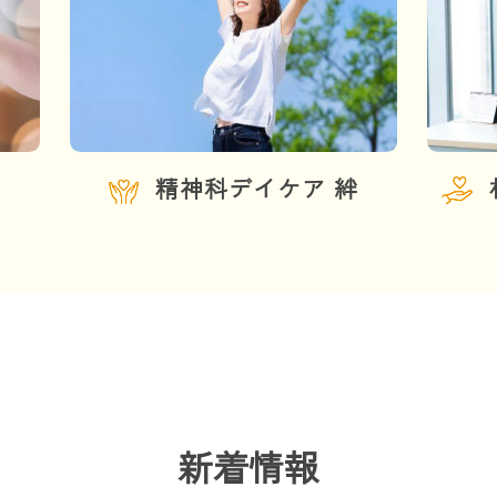
精神科デイケア 絆
新着情報