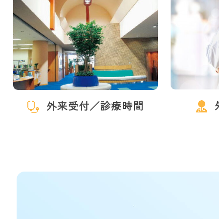
外来受付／診療時間