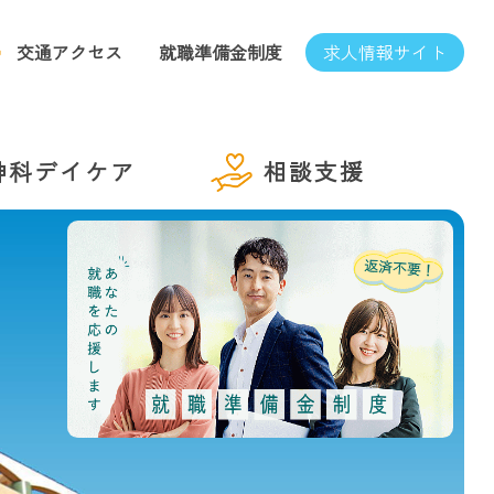
求人情報サイト
交通アクセス
就職準備金制度
神科デイケア
相談支援