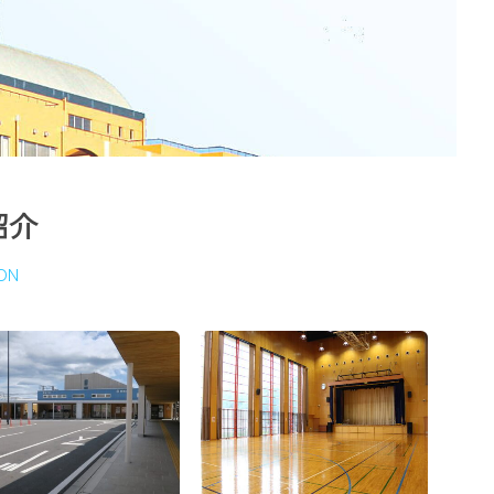
紹介
ON