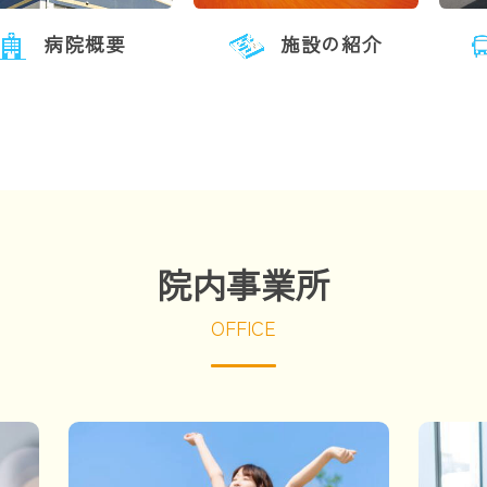
病院概要
施設の紹介
院内事業所
OFFICE