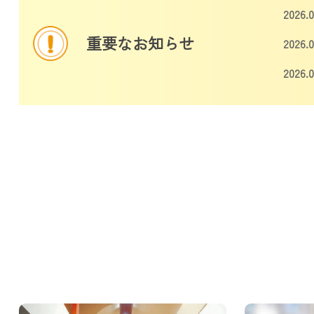
2026.0
重要なお知らせ
2026.0
2026.0