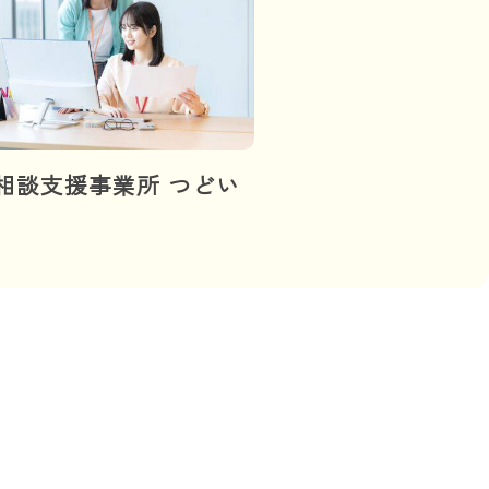
相談支援事業所 つどい