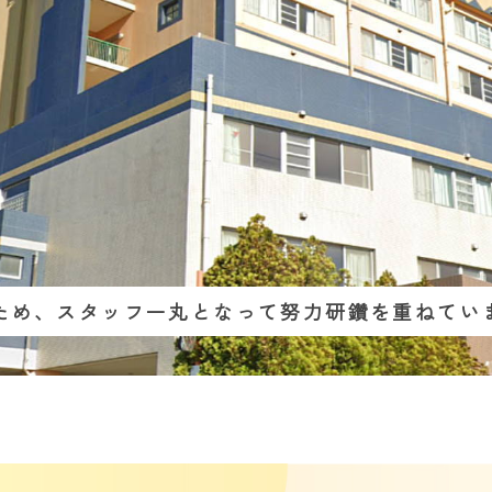
のため、スタッフ一丸となって努力研鑽を重ねてい