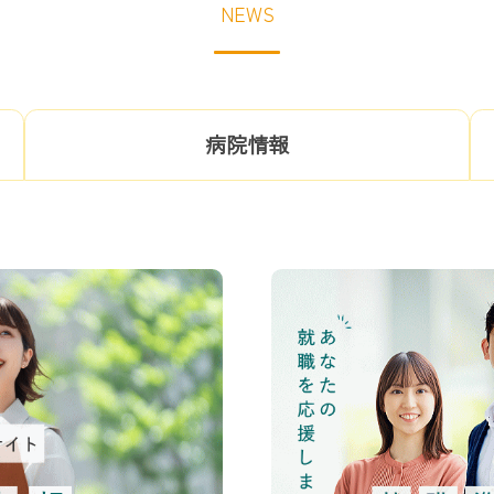
NEWS
病院情報