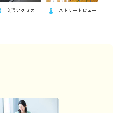
交通アクセス
ストリートビュー