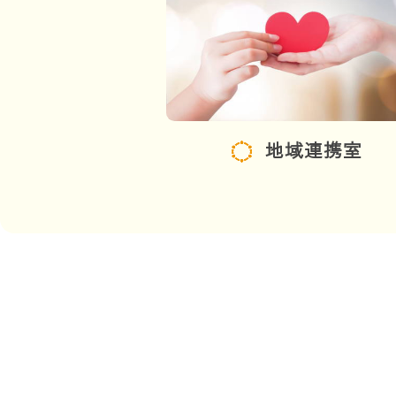
地域連携室