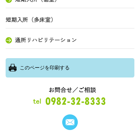
短期入所（多床室）
通所リハビリテーション
このページを印刷する