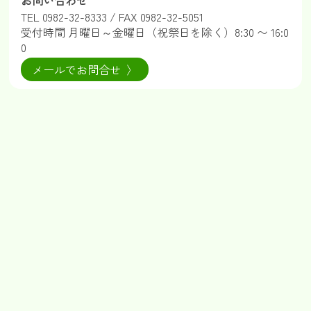
お問い合わせ
TEL
0982-32-8333
/ FAX 0982-32-5051
受付時間 月曜日～金曜日（祝祭日を除く）8:30 〜 16:0
0
メールでお問合せ 〉