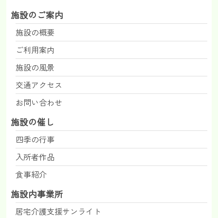
施設のご案内
施設の概要
ご利用案内
施設の風景
交通アクセス
お問い合わせ
施設の催し
四季の行事
入所者作品
食事紹介
施設内事業所
居宅介護支援サンライト