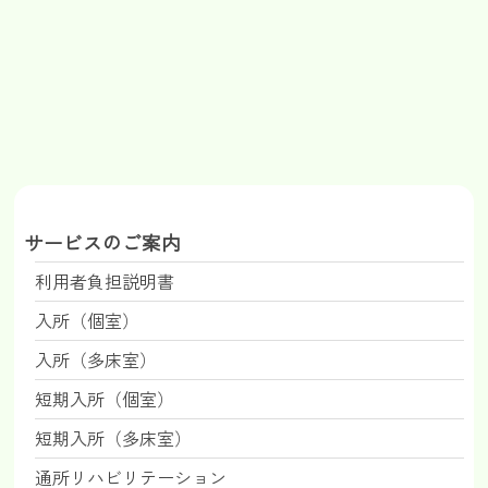
サービスのご案内
利用者負担説明書
入所（個室）
入所（多床室）
短期入所（個室）
短期入所（多床室）
通所リハビリテーション